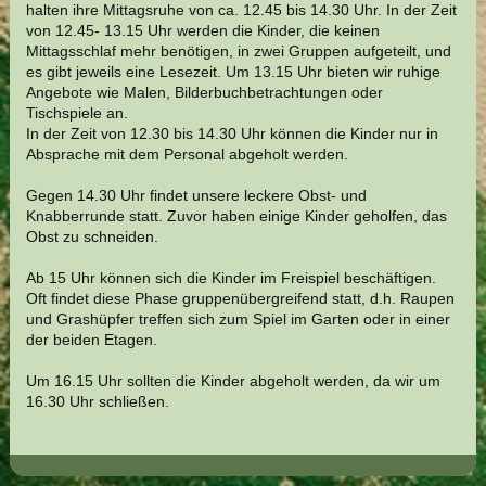
halten ihre Mittagsruhe von ca. 12.45 bis 14.30 Uhr. In der Zeit
von 12.45- 13.15 Uhr werden die Kinder, die keinen
Mittagsschlaf mehr benötigen, in zwei Gruppen aufgeteilt, und
es gibt jeweils eine Lesezeit. Um 13.15 Uhr bieten wir ruhige
Angebote wie Malen, Bilderbuchbetrachtungen oder
Tischspiele an.
In der Zeit von 12.30 bis 14.30 Uhr können die Kinder nur in
Absprache mit dem Personal abgeholt werden.
Gegen 14.30 Uhr findet unsere leckere Obst- und
Knabberrunde statt. Zuvor haben einige Kinder geholfen, das
Obst zu schneiden.
Ab 15 Uhr können sich die Kinder im Freispiel beschäftigen.
Oft findet diese Phase gruppenübergreifend statt, d.h. Raupen
und Grashüpfer treffen sich zum Spiel im Garten oder in einer
der beiden Etagen.
Um 16.15 Uhr sollten die Kinder abgeholt werden, da wir um
16.30 Uhr schließen.