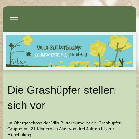
Die Grashüpfer stellen
sich vor
Im Obergeschoss der Villa Butterblume ist die Grashüpfer-
Gruppe mit 21 Kindern im Alter von drei Jahren bis zur
Einschulung.